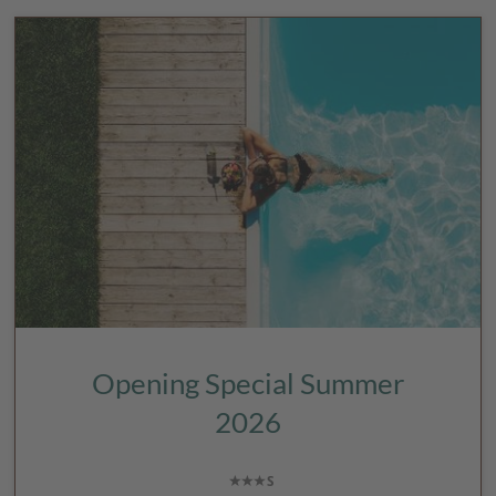
Opening Special Summer
2026