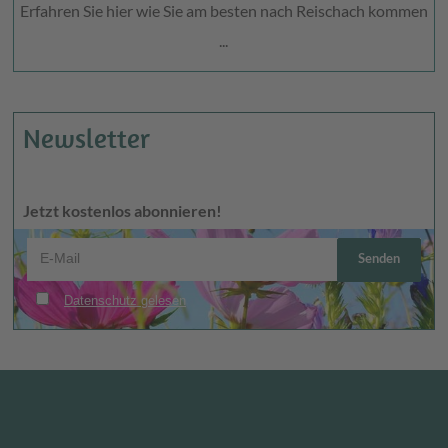
Erfahren Sie hier wie Sie am besten nach Reischach kommen
...
Newsletter
Jetzt kostenlos abonnieren!