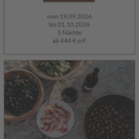
vom 19.09.2026
bis 01.10.2026
5 Nächte
ab
444 €
p.P.