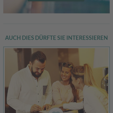
AUCH DIES DÜRFTE SIE INTERESSIEREN