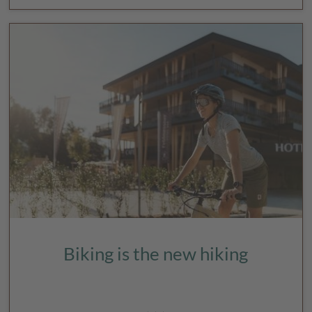
Biking is the new hiking